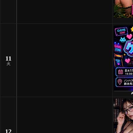
11
火
12