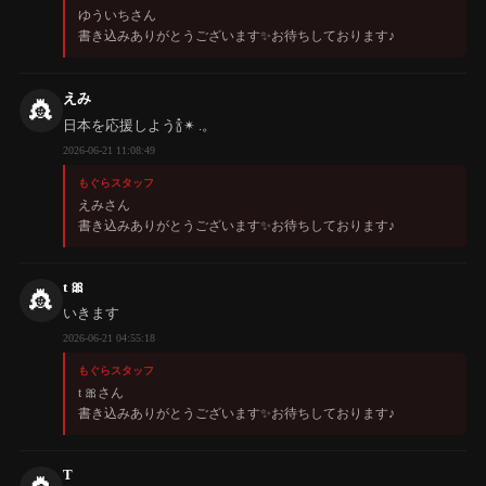
ゆういちさん
書き込みありがとうございます✨️お待ちしております♪
えみ
👸
日本を応援しよう🍾✴︎ .。
2026-06-21 11:08:49
もぐらスタッフ
えみさん
書き込みありがとうございます✨️お待ちしております♪
t 🎀
👸
いきます
2026-06-21 04:55:18
もぐらスタッフ
t 🎀さん
書き込みありがとうございます✨️お待ちしております♪
T