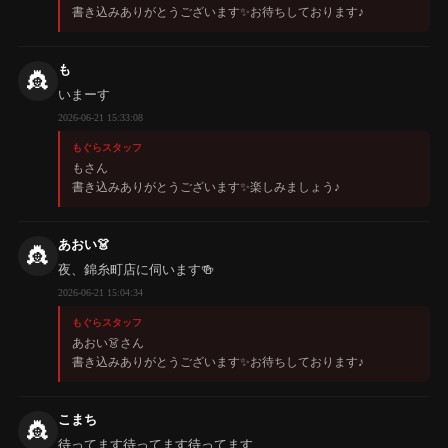
書き込みありがとうございます✨️お待ちしております♪
も
👸
いまーす
2026-06-21 15:33:08
もぐらスタッフ
もさん
書き込みありがとうございます✨️楽しみましょう♪
あおい👗
👸
夜、錦糸町店に伺います🍻
2026-06-21 15:04:34
もぐらスタッフ
あおい👗さん
書き込みありがとうございます✨️お待ちしております♪
こまち
👸
待ってます待ってます待ってます