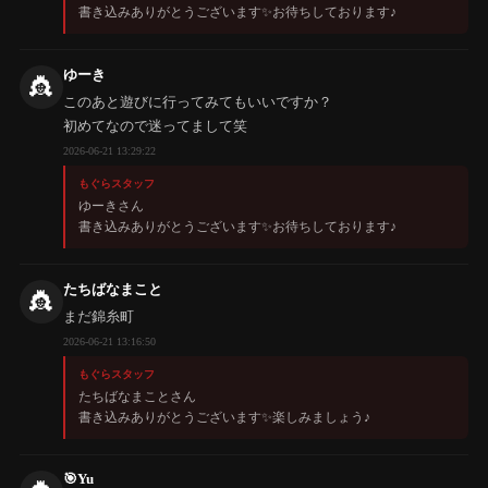
書き込みありがとうございます✨️お待ちしております♪
ゆーき
👸
このあと遊びに行ってみてもいいですか？
初めてなので迷ってまして笑
2026-06-21 13:29:22
もぐらスタッフ
ゆーきさん
書き込みありがとうございます✨️お待ちしております♪
たちばなまこと
👸
まだ錦糸町
2026-06-21 13:16:50
もぐらスタッフ
たちばなまことさん
書き込みありがとうございます✨️楽しみましょう♪
🎯Yu