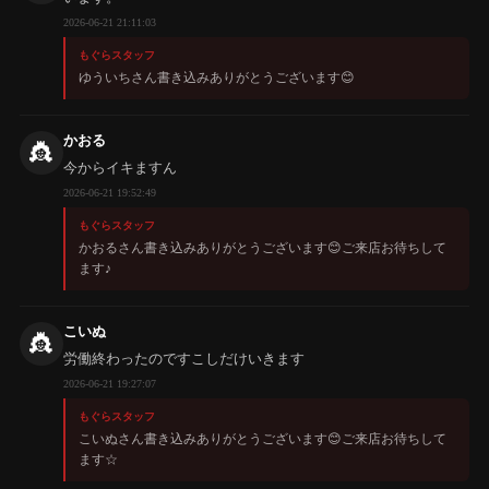
2026-06-21 21:11:03
もぐらスタッフ
ゆういちさん書き込みありがとうございます😊
かおる
👸
今からイキますん
2026-06-21 19:52:49
もぐらスタッフ
かおるさん書き込みありがとうございます😊ご来店お待ちして
ます♪
こいぬ
👸
労働終わったのですこしだけいきます
2026-06-21 19:27:07
もぐらスタッフ
こいぬさん書き込みありがとうございます😊ご来店お待ちして
ます☆