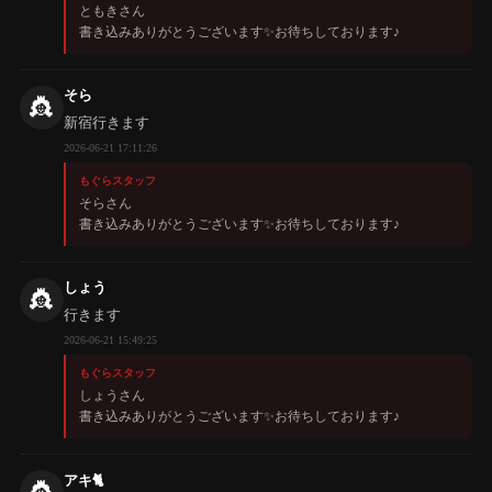
ともきさん
書き込みありがとうございます✨️お待ちしております♪
そら
👸
新宿行きます
2026-06-21 17:11:26
もぐらスタッフ
そらさん
書き込みありがとうございます✨️お待ちしております♪
しょう
👸
行きます
2026-06-21 15:49:25
もぐらスタッフ
しょうさん
書き込みありがとうございます✨️お待ちしております♪
アキ🐈
👸