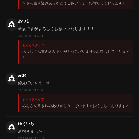
🍡さん書き込みありがとうございます✨️お待ちしております♪
あつし
👸
新規ですがよろしくお願いいたします！！
2026-06-08 21:30:46
もぐらスタッフ
あつしさん書き込みありがとうございます✨️お待ちしております
♪
みお
👸
錦糸町いきまーす
2026-06-08 21:28:03
もぐらスタッフ
みおさん書き込みありがとうございます✨️お待ちしております♪
ゆういち
👸
新宿きました！
2026-06-08 21:14:19