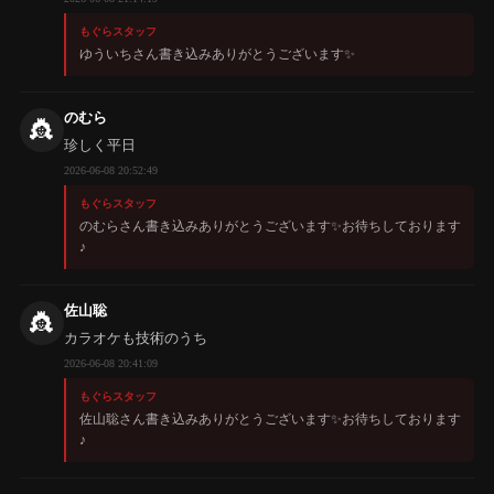
もぐらスタッフ
ゆういちさん書き込みありがとうございます✨️
のむら
👸
珍しく平日
2026-06-08 20:52:49
もぐらスタッフ
のむらさん書き込みありがとうございます✨️お待ちしております
♪
佐山聡
👸
カラオケも技術のうち
2026-06-08 20:41:09
もぐらスタッフ
佐山聡さん書き込みありがとうございます✨️お待ちしております
♪