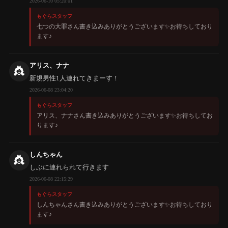
2026-06-10 05:20:01
もぐらスタッフ
七つの大罪さん書き込みありがとうございます✨️お待ちしており
ます♪
アリス、ナナ
👸
新規男性1人連れてきまーす！
2026-06-08 23:04:20
もぐらスタッフ
アリス、ナナさん書き込みありがとうございます✨️お待ちしてお
ります♪
しんちゃん
👸
しぶに連れられて行きます
2026-06-08 22:15:29
もぐらスタッフ
しんちゃんさん書き込みありがとうございます✨️お待ちしており
ます♪