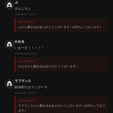
ぷ
👸
きんしちょ
2026-06-08 19:30:13
もぐらスタッフ
ぷさん書き込みありがとうございます✨️お待ちしております♪
かおる
👸
いまーす！！！！！
2026-06-08 19:16:48
もぐらスタッフ
かおるさん書き込みありがとうございます✨️
ラフランス
👸
錦糸町行きマングース
2026-06-08 19:02:50
もぐらスタッフ
ラフランスさん書き込みありがとうございます✨️お待ちしており
ます♪