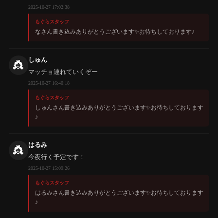
2025-10-27 17:02:38
もぐらスタッフ
なさん書き込みありがとうございます✨️お待ちしております♪
しゅん
👸
マッチョ連れていくぞー
2025-10-27 16:40:18
もぐらスタッフ
しゅんさん書き込みありがとうございます✨️お待ちしております
♪
はるみ
👸
今夜行く予定です！
2025-10-27 15:09:26
もぐらスタッフ
はるみさん書き込みありがとうございます✨️お待ちしております
♪