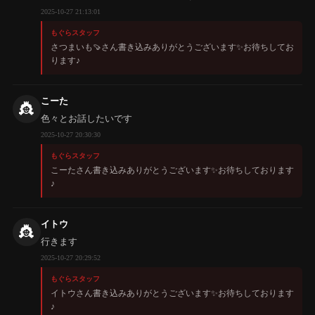
2025-10-27 21:13:01
もぐらスタッフ
さつまいも🍠さん書き込みありがとうございます✨️お待ちしてお
ります♪
こーた
👸
色々とお話したいです
2025-10-27 20:30:30
もぐらスタッフ
こーたさん書き込みありがとうございます✨️お待ちしております
♪
イトウ
👸
行きます
2025-10-27 20:29:52
もぐらスタッフ
イトウさん書き込みありがとうございます✨️お待ちしております
♪