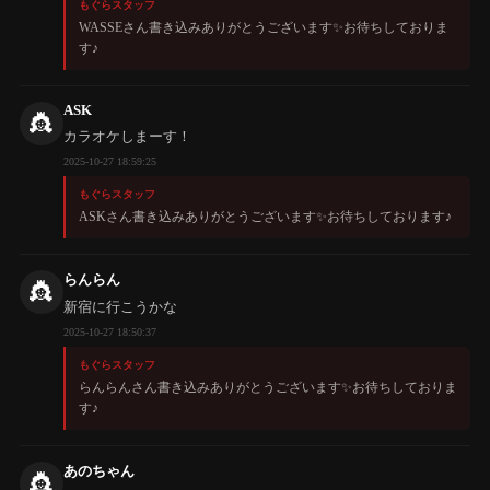
もぐらスタッフ
WASSEさん書き込みありがとうございます✨️お待ちしておりま
す♪
ASK
👸
カラオケしまーす！
2025-10-27 18:59:25
もぐらスタッフ
ASKさん書き込みありがとうございます✨️お待ちしております♪
らんらん
👸
新宿に行こうかな
2025-10-27 18:50:37
もぐらスタッフ
らんらんさん書き込みありがとうございます✨️お待ちしておりま
す♪
あのちゃん
👸