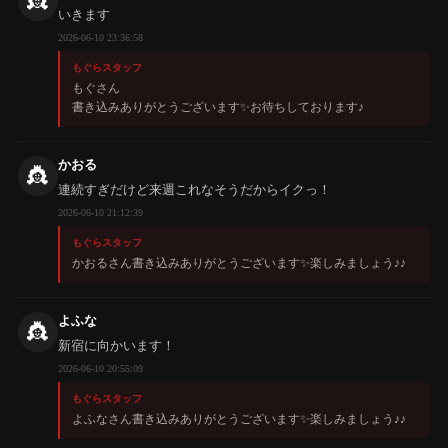
👸
いきます
2026-06-10 23:36:58
もぐらスタッフ
もぐさん
書き込みありがとうございます✨️お待ちしております♪
かおる
👸
連続すぎだけど来週これなそうだからイクっ！
2026-06-10 21:12:39
もぐらスタッフ
かおるさん書き込みありがとうございます✨️楽しみましょう♪♪
よふな
👸
新宿に向かいます！
2026-06-10 20:55:09
もぐらスタッフ
よふなさん書き込みありがとうございます✨️楽しみましょう♪♪