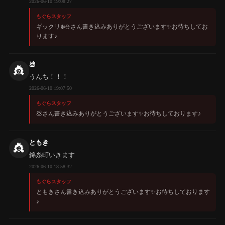
2026-06-10 19:08:27
もぐらスタッフ
ギックリ❄️⛄️さん書き込みありがとうございます✨️お待ちしてお
ります♪
💩
👸
うんち！！！
2026-06-10 19:07:50
もぐらスタッフ
💩さん書き込みありがとうございます✨️お待ちしております♪
ともき
👸
錦糸町いきます
2026-06-10 18:58:32
もぐらスタッフ
ともきさん書き込みありがとうございます✨️お待ちしております
♪