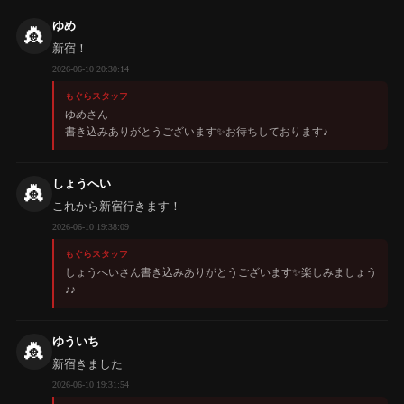
ゆめ
👸
新宿！
2026-06-10 20:30:14
もぐらスタッフ
ゆめさん
書き込みありがとうございます✨️お待ちしております♪
しょうへい
👸
これから新宿行きます！
2026-06-10 19:38:09
もぐらスタッフ
しょうへいさん書き込みありがとうございます✨️楽しみましょう
♪♪
ゆういち
👸
新宿きました
2026-06-10 19:31:54