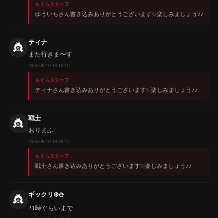
もぐらスタッフ
ゆういちさん書き込みありがとうございます✨️楽しみましょう♪♪
ティナ
👸
また行きま〜す
2026-06-10 19:10:10
もぐらスタッフ
ティナさん書き込みありがとうございます✨️楽しみましょう♪♪
戦士
👸
おりまふ
2026-06-10 19:09:17
もぐらスタッフ
戦士さん書き込みありがとうございます✨️楽しみましょう♪♪
ギックリ❄️⛄️
👸
21時ぐらいまで