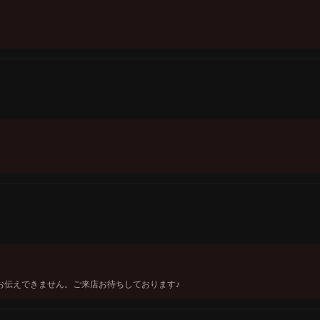
お伝えできません。ご来店お待ちしております♪