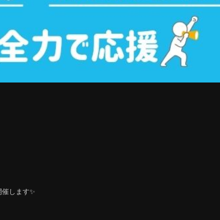
開催します✨